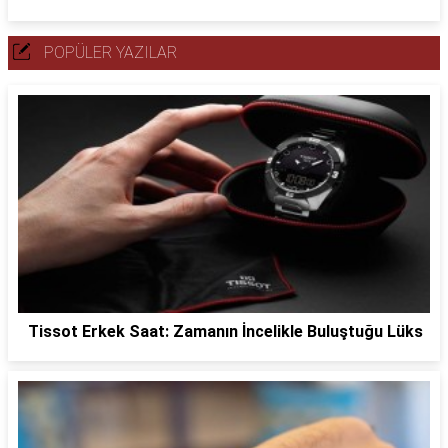
POPÜLER YAZILAR
Tissot Erkek Saat: Zamanın İncelikle Buluştuğu Lüks