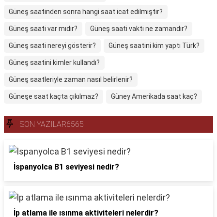
Güneş saatinden sonra hangi saat icat edilmiştir?
Güneş saati var mıdır?
Güneş saati vakti ne zamandır?
Güneş saati nereyi gösterir?
Güneş saatini kim yaptı Türk?
Güneş saatini kimler kullandı?
Güneş saatleriyle zaman nasıl belirlenir?
Güneşe saat kaçta çıkılmaz?
Güney Amerikada saat kaç?
SON YAZILAR6565
İspanyolca B1 seviyesi nedir?
İp atlama ile ısınma aktiviteleri nelerdir?