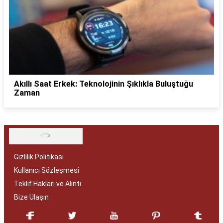
Akıllı Saat Erkek: Teknolojinin Şıklıkla Buluştuğu
Zaman
Gizlilik Politikası
Kullanıcı Sözleşmesi
Teklif Hakları ve Alıntı
Bize Ulaşın