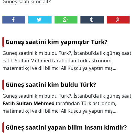
Güneş saati kime ait?
Güneş saatini kim yapmıştır Türk?
Güneş saatini kim buldu Türk?, İstanbul'da ilk güneş saati
Fatih Sultan Mehmed tarafından Türk astronom,
matematikçi ve dil bilimci Ali Kuşcu'ya yaptırılmış...
Güneş saatini kim buldu Türk?
Güneş saatini kim buldu Türk?,
İstanbul'da ilk güneş saati
Fatih Sultan Mehmed
tarafından Türk astronom,
matematikçi ve dil bilimci Ali Kuşcu'ya yaptırılmış...
Güneş saatini yapan bilim insanı kimdir?