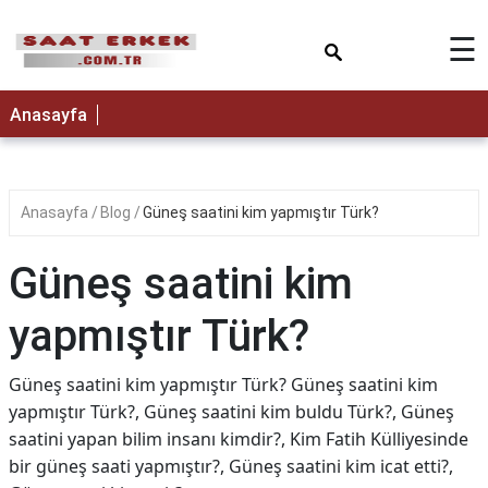
×
☰
Anasayfa
Anasayfa
Blog
Güneş saatini kim yapmıştır Türk?
Güneş saatini kim
yapmıştır Türk?
Güneş saatini kim yapmıştır Türk? Güneş saatini kim
yapmıştır Türk?, Güneş saatini kim buldu Türk?, Güneş
saatini yapan bilim insanı kimdir?, Kim Fatih Külliyesinde
bir güneş saati yapmıştır?, Güneş saatini kim icat etti?,