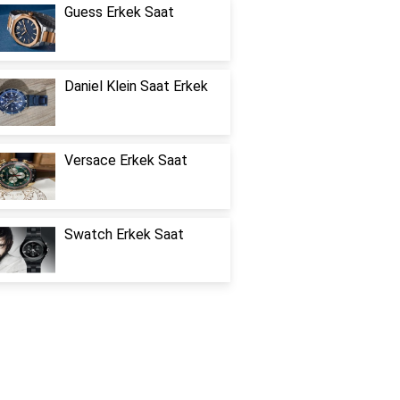
Guess Erkek Saat
Daniel Klein Saat Erkek
Versace Erkek Saat
Swatch Erkek Saat