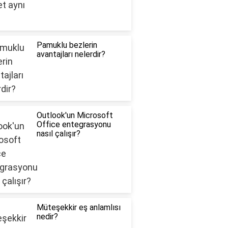
Pamuklu bezlerin
avantajları nelerdir?
Outlook'un Microsoft
Office entegrasyonu
nasıl çalışır?
Müteşekkir eş anlamlısı
nedir?