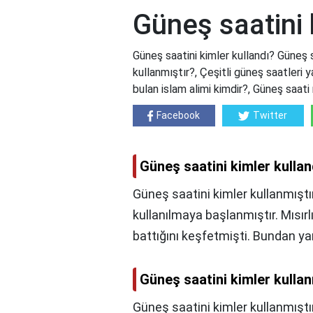
Güneş saatini 
Güneş saatini kimler kullandı? Güneş s
kullanmıştır?, Çeşitli güneş saatleri 
bulan islam alimi kimdir?, Güneş saati 
Facebook
Twitter
Güneş saatini kimler kullan
Güneş saatini kimler kullanmıştır
kullanılmaya başlanmıştır. Mısırl
battığını keşfetmişti. Bundan ya
Güneş saatini kimler kullan
Güneş saatini kimler kullanmıştı