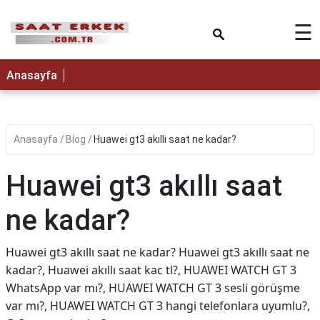
×
☰
Anasayfa
Anasayfa
Blog
Huawei gt3 akıllı saat ne kadar?
Huawei gt3 akıllı saat
ne kadar?
Huawei gt3 akıllı saat ne kadar? Huawei gt3 akıllı saat ne
kadar?, Huawei akıllı saat kac tl?, HUAWEI WATCH GT 3
WhatsApp var mı?, HUAWEI WATCH GT 3 sesli görüşme
var mı?, HUAWEI WATCH GT 3 hangi telefonlara uyumlu?,