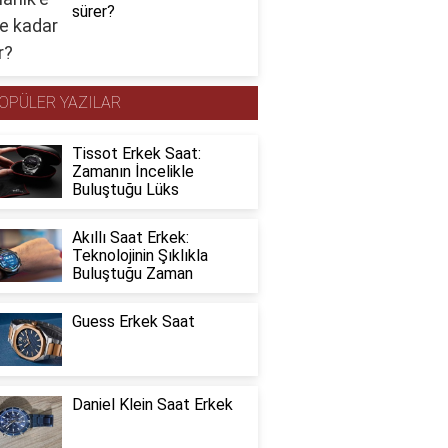
sürer?
OPÜLER YAZILAR
Tissot Erkek Saat:
Zamanın İncelikle
Buluştuğu Lüks
Akıllı Saat Erkek:
Teknolojinin Şıklıkla
Buluştuğu Zaman
Guess Erkek Saat
Daniel Klein Saat Erkek