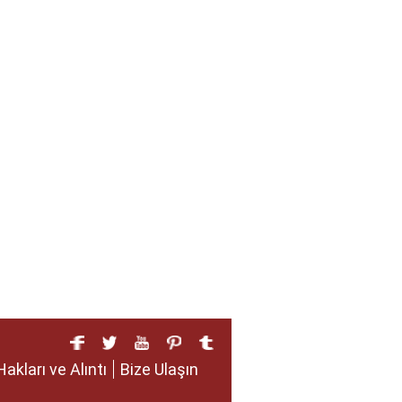
Hakları ve Alıntı
Bize Ulaşın