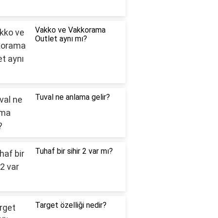
Vakko ve Vakkorama
Outlet aynı mı?
Tuval ne anlama gelir?
Tuhaf bir sihir 2 var mı?
Target özelliği nedir?