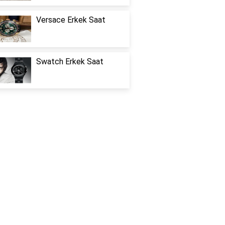
Versace Erkek Saat
Swatch Erkek Saat