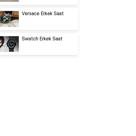
Versace Erkek Saat
Swatch Erkek Saat