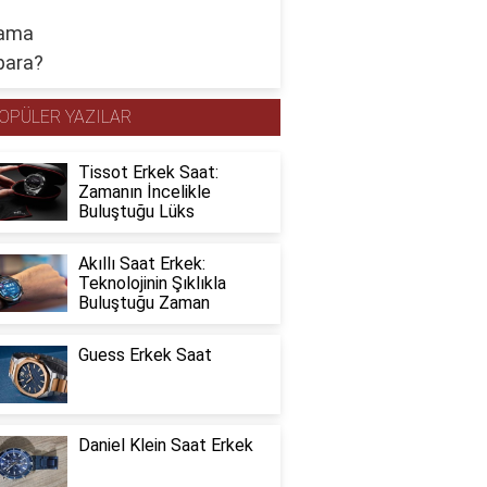
OPÜLER YAZILAR
Tissot Erkek Saat:
Zamanın İncelikle
Buluştuğu Lüks
Akıllı Saat Erkek:
Teknolojinin Şıklıkla
Buluştuğu Zaman
Guess Erkek Saat
Daniel Klein Saat Erkek