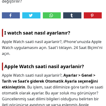
değiştirilir?
I watch saat nasıl ayarlanır?
Apple Watch saati nasil ayarlanir?, iPhone'unuzda Apple
Watch uygulamasını açın. Saat'i tıklayın. 24 Saat Biçimi'ni
açın.
Apple Watch saati nasil ayarlanir?
Apple Watch saati nasil ayarlanir?,
Ayarlar > Genel >
Tarih ve Saat'e giderek Otomatik Ayarla seçeneğini
etkinleştirin
. Bu işlem, saat diliminize göre tarih ve saati
otomatik olarak ayarlar. Bu ayar soluk mu görünüyor?
Güncellenmiş saat dilimi bilgileri olduğunu belirten bir
ileti görünürse aygıtınızı ve varsa eşlenmiş Apple