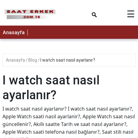
×
☰
Anasayfa
Anasayfa
Blog
I watch saat nasıl ayarlanır?
I watch saat nasıl
ayarlanır?
I watch saat nasıl ayarlanır? I watch saat nasıl ayarlanır?,
Apple Watch saati nasil ayarlanir?, Apple Watch saat nasıl
güncellenir?, Akıllı saatte Tarih ve saat nasıl ayarlanır?,
Apple Watch saati telefona nasıl bağlanır?, Saat stili nasıl