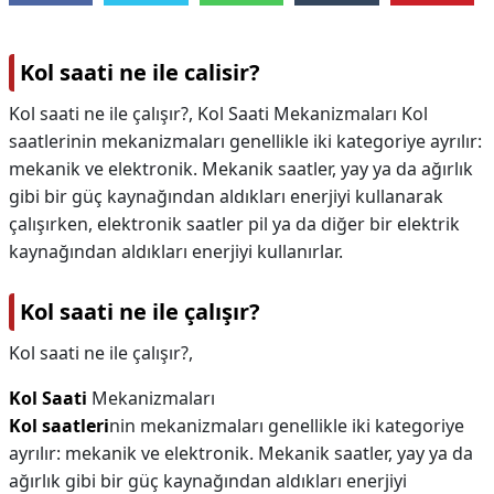
Kol saati ne ile calisir?
Kol saati ne ile çalışır?, Kol Saati Mekanizmaları Kol
saatlerinin mekanizmaları genellikle iki kategoriye ayrılır:
mekanik ve elektronik. Mekanik saatler, yay ya da ağırlık
gibi bir güç kaynağından aldıkları enerjiyi kullanarak
çalışırken, elektronik saatler pil ya da diğer bir elektrik
kaynağından aldıkları enerjiyi kullanırlar.
Kol saati ne ile çalışır?
Kol saati ne ile çalışır?,
Kol Saati
Mekanizmaları
Kol saatleri
nin mekanizmaları genellikle iki kategoriye
ayrılır: mekanik ve elektronik. Mekanik saatler, yay ya da
ağırlık gibi bir güç kaynağından aldıkları enerjiyi