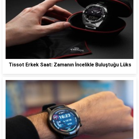
Tissot Erkek Saat: Zamanın İncelikle Buluştuğu Lüks