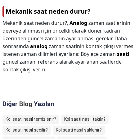
Mekanik saat neden durur?
Mekanik saat neden durur?,
Analog
zaman saatlerinin
devreye alınması için öncelkli olarak döner kadran
üzerinden güncel zamanın ayarlanması gerekir. Daha
sonrasında
analog
zaman saatinin kontak çıkışı vermesi
istenen zaman dilimleri ayarlanır. Böylece zaman
saati
güncel zamanı referans alarak ayarlanan saatlerde
kontak çıkışı veriri.
Diğer
Blog
Yazıları
Kol saati nasıl temizlenir?
Kol saati nasıl takılır?
Kol saati nasıl seçilir?
Kol saati nasıl saklanır?