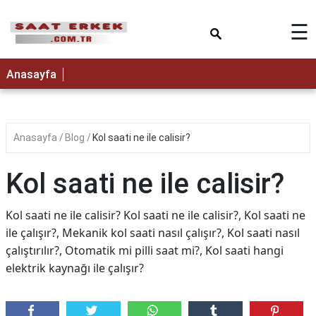
×
☰
Anasayfa
Anasayfa
Blog
Kol saati ne ile calisir?
Kol saati ne ile calisir?
Kol saati ne ile calisir? Kol saati ne ile calisir?, Kol saati ne
ile çalışır?, Mekanik kol saati nasıl çalışır?, Kol saati nasıl
çalıştırılır?, Otomatik mi pilli saat mi?, Kol saati hangi
elektrik kaynağı ile çalışır?