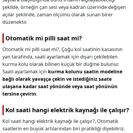
şekilde, örneğin çan sesi veya kadran üzerinde değişen
açılar şeklinde, zaman ölçümü olarak sunan birer
düzenektir.
Otomatik mi pilli saat mi?
Otomatik mi pilli saat mi?,
Çoğu kol saatinin kasasının
yan tarafında, saati ayarlamak için dışarı çekilebilen
kurma kolu olarak bilinen küçük bir düğme bulunur.
Saati ayarlamak için
kurma kolunu saatin modeline
bağlı olarak yavaşça çekin ve istediğiniz saate
ulaşana kadar saat yönünde veya saat yönünün
tersine çevirin
.
Kol saati hangi elektrik kaynağı ile çalışır?
Kol saati hangi elektrik kaynağı ile çalışır?,
Otomatik
saatlerin en büyük artılarından biri pratikliği diyebiliriz.