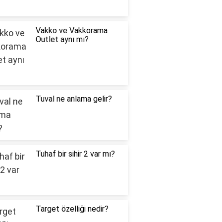
Vakko ve Vakkorama
Outlet aynı mı?
Tuval ne anlama gelir?
Tuhaf bir sihir 2 var mı?
Target özelliği nedir?