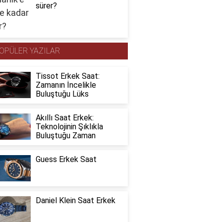
sürer?
OPÜLER YAZILAR
Tissot Erkek Saat:
Zamanın İncelikle
Buluştuğu Lüks
Akıllı Saat Erkek:
Teknolojinin Şıklıkla
Buluştuğu Zaman
Guess Erkek Saat
Daniel Klein Saat Erkek