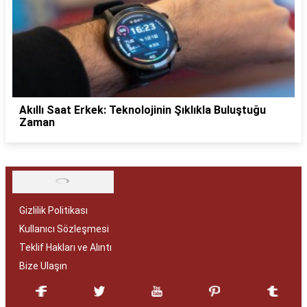
Akıllı Saat Erkek: Teknolojinin Şıklıkla Buluştuğu
Zaman
Gizlilik Politikası
Kullanıcı Sözleşmesi
Teklif Hakları ve Alıntı
Bize Ulaşın