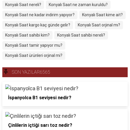
Konyalı Saat nereli?
Konyalı Saat ne zaman kuruldu?
Konyalı Saat ne kadar indirim yapıyor?
Konyalı Saat kime ait?
Konyalı Saat kargo kaç günde gelir?
Konyalı Saat orjinal mı?
Konyalı Saat sahibi kim?
Konyalı Saat sahibi nereli?
Konyalı Saat tamir yapıyor mu?
Konyalı Saat ürünleri orjinal mi?
SON YAZILAR6565
İspanyolca B1 seviyesi nedir?
Çinlilerin içtiği sarı toz nedir?