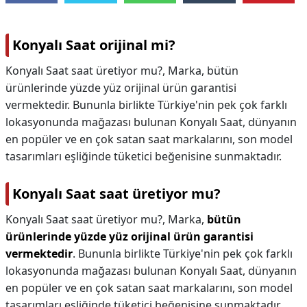
Konyalı Saat orijinal mi?
Konyalı Saat saat üretiyor mu?, Marka, bütün
ürünlerinde yüzde yüz orijinal ürün garantisi
vermektedir. Bununla birlikte Türkiye'nin pek çok farklı
lokasyonunda mağazası bulunan Konyalı Saat, dünyanın
en popüler ve en çok satan saat markalarını, son model
tasarımları eşliğinde tüketici beğenisine sunmaktadır.
Konyalı Saat saat üretiyor mu?
Konyalı Saat saat üretiyor mu?,
Marka,
bütün
ürünlerinde yüzde yüz orijinal ürün garantisi
vermektedir
. Bununla birlikte Türkiye'nin pek çok farklı
lokasyonunda mağazası bulunan Konyalı Saat, dünyanın
en popüler ve en çok satan saat markalarını, son model
tasarımları eşliğinde tüketici beğenisine sunmaktadır.