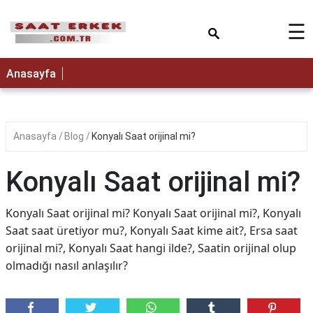
×
☰
Anasayfa
Anasayfa
Blog
Konyalı Saat orijinal mi?
Konyalı Saat orijinal mi?
Konyalı Saat orijinal mi? Konyalı Saat orijinal mi?, Konyalı
Saat saat üretiyor mu?, Konyalı Saat kime ait?, Ersa saat
orijinal mi?, Konyalı Saat hangi ilde?, Saatin orijinal olup
olmadığı nasıl anlaşılır?