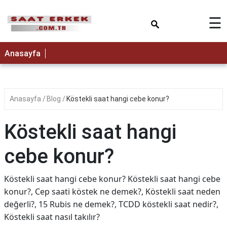
×
☰
Anasayfa
Anasayfa
Blog
Köstekli saat hangi cebe konur?
Köstekli saat hangi
cebe konur?
Köstekli saat hangi cebe konur? Köstekli saat hangi cebe
konur?, Cep saati köstek ne demek?, Köstekli saat neden
değerli?, 15 Rubis ne demek?, TCDD köstekli saat nedir?,
Köstekli saat nasıl takılır?