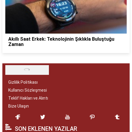
Akıllı Saat Erkek: Teknolojinin Şıklıkla Buluştuğu
Zaman
Gizlilik Politikası
Kullanıcı Sözleşmesi
Teklif Hakları ve Alıntı
Bize Ulaşın
SON EKLENEN YAZILAR