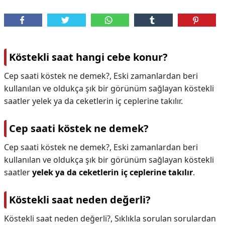
Köstekli saat hangi cebe konur?
Cep saati köstek ne demek?, Eski zamanlardan beri
kullanılan ve oldukça şık bir görünüm sağlayan köstekli
saatler yelek ya da ceketlerin iç ceplerine takılır.
Cep saati köstek ne demek?
Cep saati köstek ne demek?,
Eski zamanlardan beri
kullanılan ve oldukça şık bir görünüm sağlayan köstekli
saatler
yelek ya da ceketlerin iç ceplerine takılır
.
Köstekli saat neden değerli?
Köstekli saat neden değerli?,
Sıklıkla sorulan sorulardan