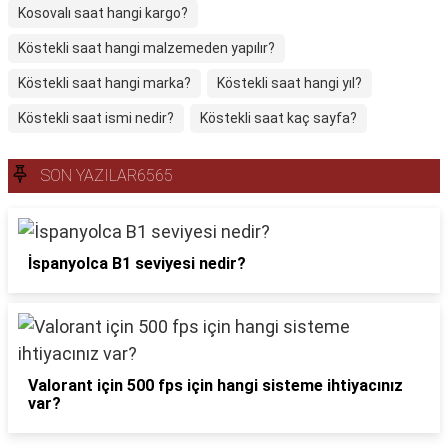
Kosovalı saat hangi kargo?
Köstekli saat hangi malzemeden yapılır?
Köstekli saat hangi marka?
Köstekli saat hangi yıl?
Köstekli saat ismi nedir?
Köstekli saat kaç sayfa?
SON YAZILAR6565
İspanyolca B1 seviyesi nedir?
Valorant için 500 fps için hangi sisteme ihtiyacınız
var?