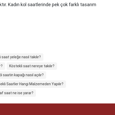
tır. Kadın kol saatlerinde pek çok farklı tasarım
 saat yeleğe nasıl takılır?
r?
Köstekli saat nereye takılır?
i saatin kapağı nasıl açılır?
ekli Saatler Hangi Malzemeden Yapılır?
af saat ne ise yarar?