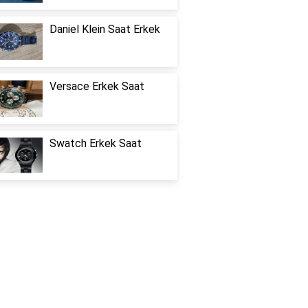
Daniel Klein Saat Erkek
Versace Erkek Saat
Swatch Erkek Saat