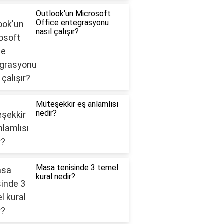
Outlook'un Microsoft
Office entegrasyonu
nasıl çalışır?
Müteşekkir eş anlamlısı
nedir?
Masa tenisinde 3 temel
kural nedir?