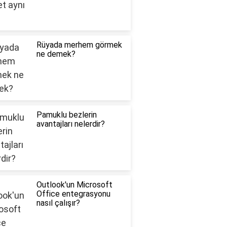
Rüyada merhem görmek
ne demek?
Pamuklu bezlerin
avantajları nelerdir?
Outlook'un Microsoft
Office entegrasyonu
nasıl çalışır?