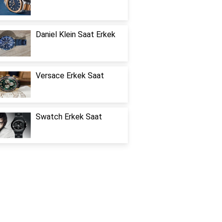
Daniel Klein Saat Erkek
Versace Erkek Saat
Swatch Erkek Saat