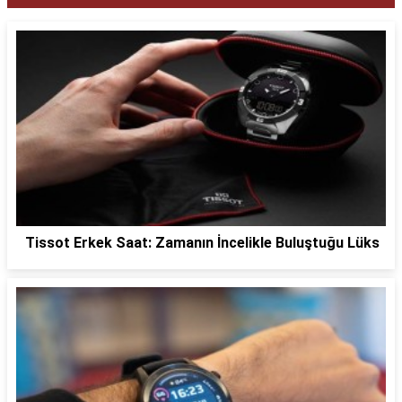
Tissot Erkek Saat: Zamanın İncelikle Buluştuğu Lüks