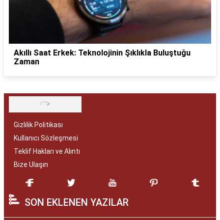
Akıllı Saat Erkek: Teknolojinin Şıklıkla Buluştuğu
Zaman
Gizlilik Politikası
Kullanıcı Sözleşmesi
Teklif Hakları ve Alıntı
Bize Ulaşın
SON EKLENEN YAZILAR