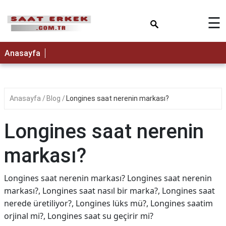
×
☰
Anasayfa
Anasayfa
Blog
Longines saat nerenin markası?
Longines saat nerenin
markası?
Longines saat nerenin markası? Longines saat nerenin
markası?, Longines saat nasıl bir marka?, Longines saat
nerede üretiliyor?, Longines lüks mü?, Longines saatim
orjinal mi?, Longines saat su geçirir mi?