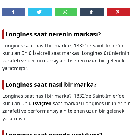
Longines saat nerenin markası?
Longines saat nasıl bir marka?, 1832'de Saint-Imier'de
kurulan ünlü İsviçreli saat markası Longines ürünlerinin
zarafeti ve performansıyla nitelenen uzun bir gelenek
yaratmıştır.
Longines saat nasıl bir marka?
Longines saat nasıl bir marka?,
1832'de Saint-Imier'de
kurulan ünlü
İsviçreli
saat markası Longines ürünlerinin
zarafeti ve performansıyla nitelenen uzun bir gelenek
yaratmıştır.
Longines saat nerede üretiliyor?