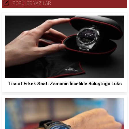
POPÜLER YAZILAR
Tissot Erkek Saat: Zamanın İncelikle Buluştuğu Lüks