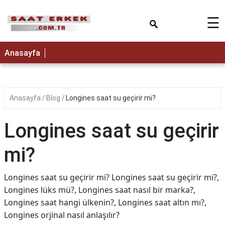
×
☰
Anasayfa
Anasayfa
Blog
Longines saat su geçirir mi?
Longines saat su geçirir
mi?
Longines saat su geçirir mi? Longines saat su geçirir mi?,
Longines lüks mü?, Longines saat nasıl bir marka?,
Longines saat hangi ülkenin?, Longines saat altın mı?,
Longines orjinal nasıl anlaşılır?