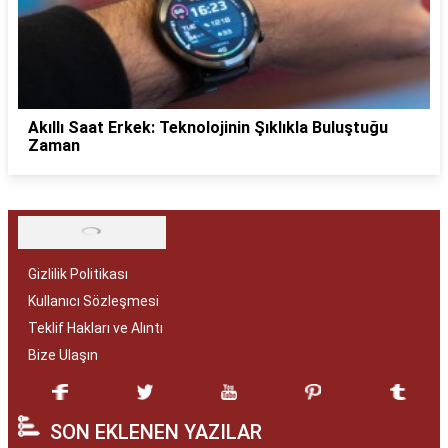
Akıllı Saat Erkek: Teknolojinin Şıklıkla Buluştuğu
Zaman
Gizlilik Politikası
Kullanıcı Sözleşmesi
Teklif Hakları ve Alıntı
Bize Ulaşın
SON EKLENEN YAZILAR