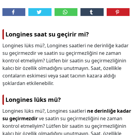
Longines saat su geçirir mi?
Longines lüks mü?, Longines saatleri ne derinliğe kadar
su geçirmezdir ve saatin su geçirmezliğini ne zaman
kontrol etmeliyim? Lütfen bir saatin su geçirmezliğinin
kalıcı bir özellik olmadığını unutmayın. Saat, özellikle
contaların eskimesi veya saat tacının kazara aldığı
şoklardan etkilenebilir.
Longines lüks mü?
Longines lüks mü?,
Longines saatleri
ne derinliğe kadar
su geçirmezdir
ve saatin su geçirmezliğini ne zaman
kontrol etmeliyim? Lütfen bir saatin su geçirmezliğinin
kalıcı bir özellik olmadığını unutmayın. Saat, özellikle