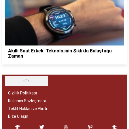
Akıllı Saat Erkek: Teknolojinin Şıklıkla Buluştuğu
Zaman
Gizlilik Politikası
Kullanıcı Sözleşmesi
Teklif Hakları ve Alıntı
Bize Ulaşın