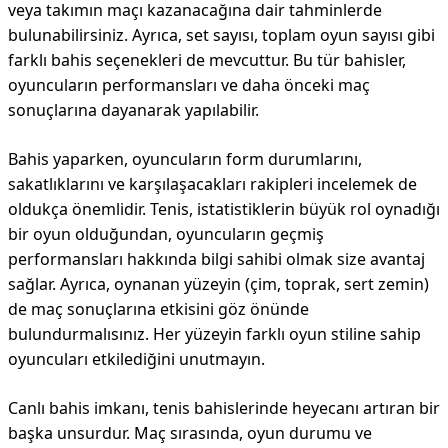
veya takımın maçı kazanacağına dair tahminlerde
bulunabilirsiniz. Ayrıca, set sayısı, toplam oyun sayısı gibi
farklı bahis seçenekleri de mevcuttur. Bu tür bahisler,
oyuncuların performansları ve daha önceki maç
sonuçlarına dayanarak yapılabilir.
Bahis yaparken, oyuncuların form durumlarını,
sakatlıklarını ve karşılaşacakları rakipleri incelemek de
oldukça önemlidir. Tenis, istatistiklerin büyük rol oynadığı
bir oyun olduğundan, oyuncuların geçmiş
performansları hakkında bilgi sahibi olmak size avantaj
sağlar. Ayrıca, oynanan yüzeyin (çim, toprak, sert zemin)
de maç sonuçlarına etkisini göz önünde
bulundurmalısınız. Her yüzeyin farklı oyun stiline sahip
oyuncuları etkilediğini unutmayın.
Canlı bahis imkanı, tenis bahislerinde heyecanı artıran bir
başka unsurdur. Maç sırasında, oyun durumu ve