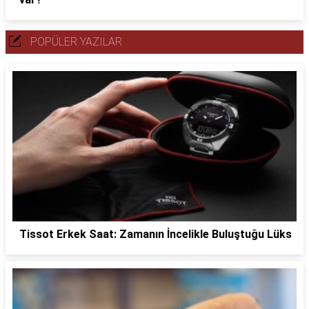
POPÜLER YAZILAR
Tissot Erkek Saat: Zamanın İncelikle Buluştuğu Lüks