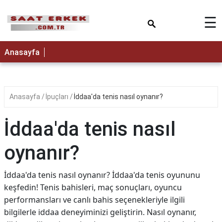
×
☰
Anasayfa
Anasayfa
İpuçları
İddaa'da tenis nasıl oynanır?
İddaa'da tenis nasıl
oynanır?
İddaa'da tenis nasıl oynanır? İddaa'da tenis oyununu
keşfedin! Tenis bahisleri, maç sonuçları, oyuncu
performansları ve canlı bahis seçenekleriyle ilgili
bilgilerle iddaa deneyiminizi geliştirin. Nasıl oynanır,