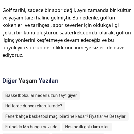
Golf tarihi, sadece bir spor değil, aynı zamanda bir kültür
ve yaşam tarzı haline gelmiştir. Bu nedenle, golfün
kökenleri ve tarihçesi, spor severler için oldukça ilgi
çekici bir konu oluşturur. saaterkek.com.tr olarak, golfün
ilginç yönlerini keşfetmeye devam edeceğiz ve bu
büyüleyici sporun derinliklerine inmeye sizleri de davet
ediyoruz.
Diğer
Yaşam
Yazıları
Basketbolcular neden uzun tayt giyer
Halterde dünya rekoru kimde?
Fenerbahçe basketbol maçı bileti ne kadar? Fiyatlar ve Detaylar
Futbolda Mo hangi mevkide
Nesine ilk golü kim atar