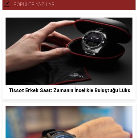
POPÜLER YAZILAR
Tissot Erkek Saat: Zamanın İncelikle Buluştuğu Lüks