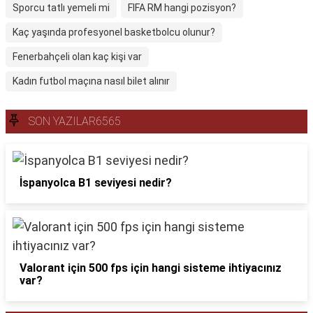
Sporcu tatlı yemeli mi
FIFA RM hangi pozisyon?
Kaç yaşında profesyonel basketbolcu olunur?
Fenerbahçeli olan kaç kişi var
Kadın futbol maçına nasıl bilet alınır
SON YAZILAR6565
İspanyolca B1 seviyesi nedir?
Valorant için 500 fps için hangi sisteme ihtiyacınız
var?