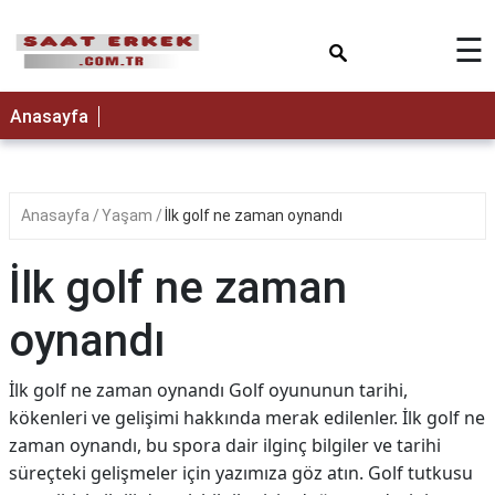
×
☰
Anasayfa
Anasayfa
Yaşam
İlk golf ne zaman oynandı
İlk golf ne zaman
oynandı
İlk golf ne zaman oynandı Golf oyununun tarihi,
kökenleri ve gelişimi hakkında merak edilenler. İlk golf ne
zaman oynandı, bu spora dair ilginç bilgiler ve tarihi
süreçteki gelişmeler için yazımıza göz atın. Golf tutkusu