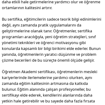
daha etkili hale getirmelerine yardımcı olur ve öğrenme
ortamlarının kalitesini artırır.
Bu sertifika, eğitimcilerin sadece teorik bilgi edinimlerini
değil, aynı zamanda pratik uygulamalarını da
geliştirmelerine olanak tanır. Öğretmenler, sertifika
programları aracılığıyla, yeni öğretim stratejileri, sınıf
yönetimi teknikleri ve öğrenci motivasyonu gibi
konularda kapsamlı bir bilgi birikimi elde ederler. Bunun
yanında, öğretmenlerin yaratıcı düşünme ve problem
çözme becerileri de bu süreçte önemli ölçüde gelişir.
Öğretmen Akademi sertifikası, öğretmenlerin mesleki
kariyerlerinde ilerlemelerine yardımcı olurken, aynı
zamanda eğitim kalitesinin artmasına da katkıda
bulunur. Eğitim alanında çalışan profesyoneller, bu
sertifikayı elde ederek, kendilerini alanlarında daha
yetkin hale getirebilir ve bu sayede daha fazla fırsata