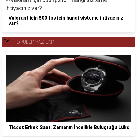
Valorant için 500 fps için hangi sisteme ihtiyacınız
var?
POPÜLER YAZILAR
Tissot Erkek Saat: Zamanın İncelikle Buluştuğu Lüks