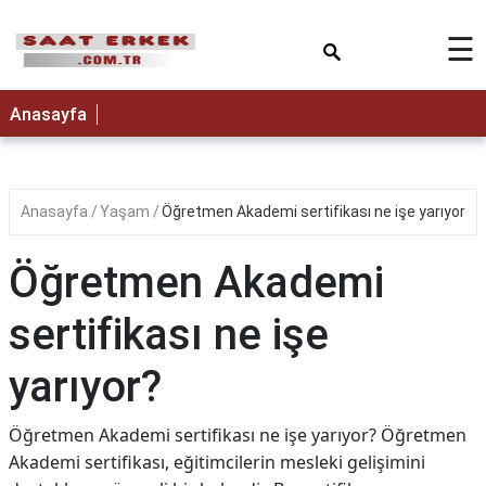
×
☰
Anasayfa
Anasayfa
Yaşam
Öğretmen Akademi sertifikası ne işe yarıyor?
Öğretmen Akademi
sertifikası ne işe
yarıyor?
Öğretmen Akademi sertifikası ne işe yarıyor? Öğretmen
Akademi sertifikası, eğitimcilerin mesleki gelişimini