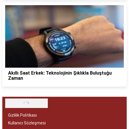
Akıllı Saat Erkek: Teknolojinin Şıklıkla Buluştuğu
Zaman
Gizlilik Politikası
Kullanıcı Sözleşmesi