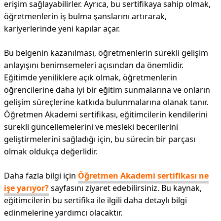
erişim sağlayabilirler. Ayrıca, bu sertifikaya sahip olmak,
öğretmenlerin iş bulma şanslarını artırarak,
kariyerlerinde yeni kapılar açar.
Bu belgenin kazanılması, öğretmenlerin sürekli gelişim
anlayışını benimsemeleri açısından da önemlidir.
Eğitimde yeniliklere açık olmak, öğretmenlerin
öğrencilerine daha iyi bir eğitim sunmalarına ve onların
gelişim süreçlerine katkıda bulunmalarına olanak tanır.
Öğretmen Akademi sertifikası, eğitimcilerin kendilerini
sürekli güncellemelerini ve mesleki becerilerini
geliştirmelerini sağladığı için, bu sürecin bir parçası
olmak oldukça değerlidir.
Daha fazla bilgi için
Öğretmen Akademi sertifikası ne
işe yarıyor?
sayfasını ziyaret edebilirsiniz. Bu kaynak,
eğitimcilerin bu sertifika ile ilgili daha detaylı bilgi
edinmelerine yardımcı olacaktır.