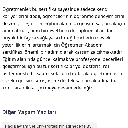
Öğretmenler, bu sertifika sayesinde sadece kendi
kariyerlerini değil, öğrencilerinin öğrenme deneyimlerini
de zenginleştirirler. Eğitim alanında gelişim sağlamak için
adım atmak, hem bireysel hem de toplumsal açıdan
büyük bir fayda sağlayacaktır. eğitimcilerin mesleki
yeterliliklerini artırmak için Öğretmen Akademi
sertifikası önemli bir adım olarak karşımıza çıkmaktadır.
Eğitim alanında güncel kalmak ve profesyonel becerileri
geliştirmek için bu tür sertifikalar yol gösterici rol
üstlenmektedir. saaterkek.com.tr olarak, öğretmenlerin
sürekli gelişim süreçlerine destek sağlamak adına bu
konulara dikkat çekmeye devam edeceğiz.
Diğer
Yaşam
Yazıları
Hacı Bayram Veli Üniversitesi'nin adı neden HBV?