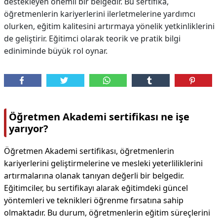
destekleyen önemli bir belgedir. Bu sertifika,
öğretmenlerin kariyerlerini ilerletmelerine yardımcı
olurken, eğitim kalitesini artırmaya yönelik yetkinliklerini
de geliştirir. Eğitimci olarak teorik ve pratik bilgi
ediniminde büyük rol oynar.
Öğretmen Akademi sertifikası ne işe
yarıyor?
Öğretmen Akademi sertifikası, öğretmenlerin
kariyerlerini geliştirmelerine ve mesleki yeterliliklerini
artırmalarına olanak tanıyan değerli bir belgedir.
Eğitimciler, bu sertifikayı alarak eğitimdeki güncel
yöntemleri ve teknikleri öğrenme fırsatına sahip
olmaktadır. Bu durum, öğretmenlerin eğitim süreçlerini