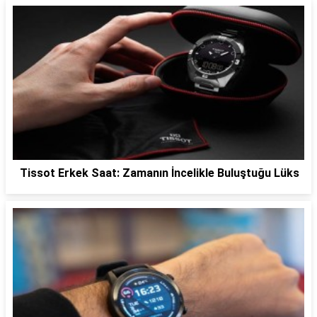
Tissot Erkek Saat: Zamanın İncelikle Buluştuğu Lüks