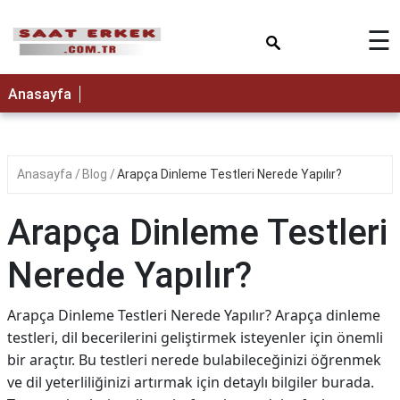
×
☰
Anasayfa
Anasayfa
Blog
Arapça Dinleme Testleri Nerede Yapılır?
Arapça Dinleme Testleri
Nerede Yapılır?
Arapça Dinleme Testleri Nerede Yapılır? Arapça dinleme
testleri, dil becerilerini geliştirmek isteyenler için önemli
bir araçtır. Bu testleri nerede bulabileceğinizi öğrenmek
ve dil yeterliliğinizi artırmak için detaylı bilgiler burada.