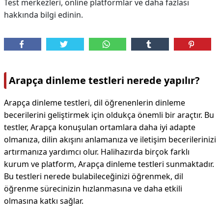
Test merkezleri, online platformlar ve daha fazlası
hakkında bilgi edinin.
Arapça dinleme testleri nerede yapılır?
Arapça dinleme testleri, dil öğrenenlerin dinleme
becerilerini geliştirmek için oldukça önemli bir araçtır. Bu
testler, Arapça konuşulan ortamlara daha iyi adapte
olmanıza, dilin akışını anlamanıza ve iletişim becerilerinizi
artırmanıza yardımcı olur. Halihazırda birçok farklı
kurum ve platform, Arapça dinleme testleri sunmaktadır.
Bu testleri nerede bulabileceğinizi öğrenmek, dil
öğrenme sürecinizin hızlanmasına ve daha etkili
olmasına katkı sağlar.