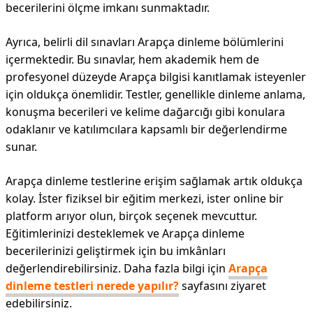
becerilerini ölçme imkanı sunmaktadır.
Ayrıca, belirli dil sınavları Arapça dinleme bölümlerini
içermektedir. Bu sınavlar, hem akademik hem de
profesyonel düzeyde Arapça bilgisi kanıtlamak isteyenler
için oldukça önemlidir. Testler, genellikle dinleme anlama,
konuşma becerileri ve kelime dağarcığı gibi konulara
odaklanır ve katılımcılara kapsamlı bir değerlendirme
sunar.
Arapça dinleme testlerine erişim sağlamak artık oldukça
kolay. İster fiziksel bir eğitim merkezi, ister online bir
platform arıyor olun, birçok seçenek mevcuttur.
Eğitimlerinizi desteklemek ve Arapça dinleme
becerilerinizi geliştirmek için bu imkânları
değerlendirebilirsiniz. Daha fazla bilgi için
Arapça
dinleme testleri nerede yapılır?
sayfasını ziyaret
edebilirsiniz.