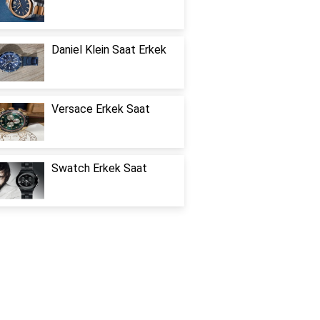
Daniel Klein Saat Erkek
Versace Erkek Saat
Swatch Erkek Saat