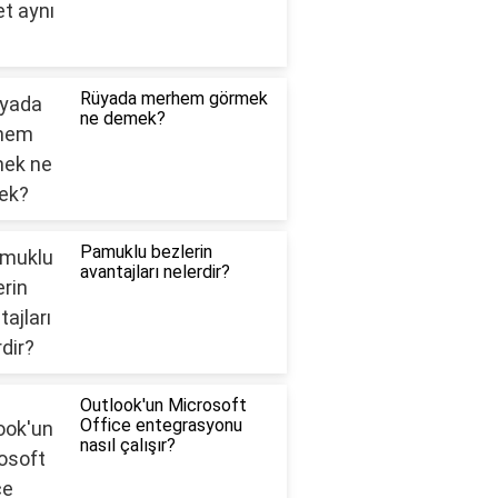
Rüyada merhem görmek
ne demek?
Pamuklu bezlerin
avantajları nelerdir?
Outlook'un Microsoft
Office entegrasyonu
nasıl çalışır?