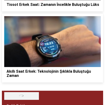
Tissot Erkek Saat: Zamanın İncelikle Buluştuğu Lüks
Akıllı Saat Erkek: Teknolojinin Şıklıkla Buluştuğu
Zaman