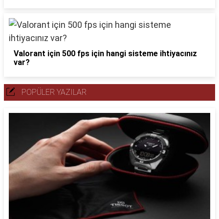
Valorant için 500 fps için hangi sisteme ihtiyacınız
var?
POPÜLER YAZILAR