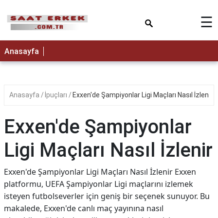
×
☰
Anasayfa
Anasayfa
İpuçları
Exxen'de Şampiyonlar Ligi Maçları Nasıl İzlenir
Exxen'de Şampiyonlar
Ligi Maçları Nasıl İzlenir
Exxen'de Şampiyonlar Ligi Maçları Nasıl İzlenir Exxen
platformu, UEFA Şampiyonlar Ligi maçlarını izlemek
isteyen futbolseverler için geniş bir seçenek sunuyor. Bu
makalede, Exxen'de canlı maç yayınına nasıl