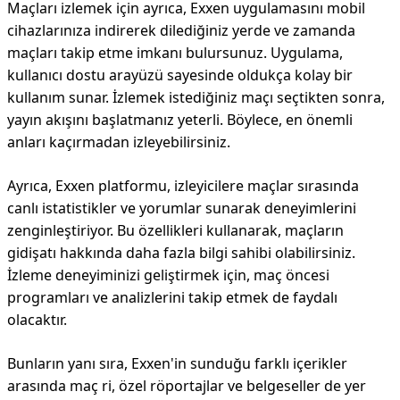
Maçları izlemek için ayrıca, Exxen uygulamasını mobil
cihazlarınıza indirerek dilediğiniz yerde ve zamanda
maçları takip etme imkanı bulursunuz. Uygulama,
kullanıcı dostu arayüzü sayesinde oldukça kolay bir
kullanım sunar. İzlemek istediğiniz maçı seçtikten sonra,
yayın akışını başlatmanız yeterli. Böylece, en önemli
anları kaçırmadan izleyebilirsiniz.
Ayrıca, Exxen platformu, izleyicilere maçlar sırasında
canlı istatistikler ve yorumlar sunarak deneyimlerini
zenginleştiriyor. Bu özellikleri kullanarak, maçların
gidişatı hakkında daha fazla bilgi sahibi olabilirsiniz.
İzleme deneyiminizi geliştirmek için, maç öncesi
programları ve analizlerini takip etmek de faydalı
olacaktır.
Bunların yanı sıra, Exxen'in sunduğu farklı içerikler
arasında maç ri, özel röportajlar ve belgeseller de yer