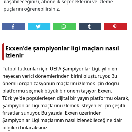
ulaşabileceğinizi, abonelik seçeneklerini ve izleme
ipuçlarını öğrenebilirsiniz.
Exxen'de şampiyonlar ligi maçları nasıl
izlenir
Futbol tutkunları için UEFA Şampiyonlar Ligi, yılın en
heyecan verici dönemlerinden birini oluşturuyor. Bu
önemli organizasyonun maçlarını izlemek için doğru
platformu seçmek büyük bir önem taşıyor. Exxen,
Türkiye'de popülerleşen dijital bir yayın platformu olarak,
Şampiyonlar Ligi maçlarını izlemek isteyenler için çeşitli
fırsatlar sunuyor. Bu yazıda, Exxen üzerinden
Şampiyonlar Ligi maçlarının nasıl izlenebileceğine dair
bilgileri bulacaksınız.