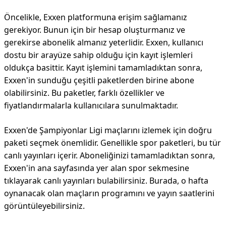
Öncelikle, Exxen platformuna erişim sağlamanız
gerekiyor. Bunun için bir hesap oluşturmanız ve
gerekirse abonelik almanız yeterlidir. Exxen, kullanıcı
dostu bir arayüze sahip olduğu için kayıt işlemleri
oldukça basittir. Kayıt işlemini tamamladıktan sonra,
Exxen'in sunduğu çeşitli paketlerden birine abone
olabilirsiniz. Bu paketler, farklı özellikler ve
fiyatlandırmalarla kullanıcılara sunulmaktadır.
Exxen'de Şampiyonlar Ligi maçlarını izlemek için doğru
paketi seçmek önemlidir. Genellikle spor paketleri, bu tür
canlı yayınları içerir. Aboneliğinizi tamamladıktan sonra,
Exxen'in ana sayfasında yer alan spor sekmesine
tıklayarak canlı yayınları bulabilirsiniz. Burada, o hafta
oynanacak olan maçların programını ve yayın saatlerini
görüntüleyebilirsiniz.